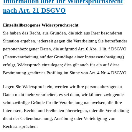
Information über Ihr Widerspruchsrecht
nach Art. 21 DSGVO
Einzelfallbezogenes Widerspruchsrecht
Sie haben das Recht, aus Gründen, die sich aus Ihrer besonderen
Situation ergeben, jederzeit gegen die Verarbeitung Sie betreffender
personenbezogener Daten, die aufgrund Art. 6 Abs. 1 lit. f DSGVO
(Datenverarbeitung auf der Grundlage einer Interessenabwägung)
erfolgt, Widerspruch einzulegen; dies gilt auch für ein auf diese
Bestimmung gestütztes Profiling im Sinne von Art. 4 Nr. 4 DSGVO.
Legen Sie Widerspruch ein, werden wir Ihre personenbezogenen
Daten nicht mehr verarbeiten, es sei denn, wir können zwingende
schutzwürdige Gründe für die Verarbeitung nachweisen, die Ihre
Interessen, Rechte und Freiheiten überwiegen, oder die Verarbeitung
dient der Geltendmachung, Ausübung oder Verteidigung von
Rechtsansprüchen.