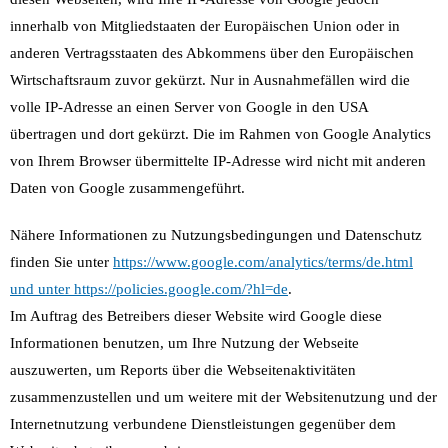
innerhalb von Mitgliedstaaten der Europäischen Union oder in
anderen Vertragsstaaten des Abkommens über den Europäischen
Wirtschaftsraum zuvor gekürzt. Nur in Ausnahmefällen wird die
volle IP-Adresse an einen Server von Google in den USA
übertragen und dort gekürzt. Die im Rahmen von Google Analytics
von Ihrem Browser übermittelte IP-Adresse wird nicht mit anderen
Daten von Google zusammengeführt.
Nähere Informationen zu Nutzungsbedingungen und Datenschutz
finden Sie unter
https://www.google.com/analytics/terms/de.html
und unter https://policies.google.com/?hl=de
.
Im Auftrag des Betreibers dieser Website wird Google diese
Informationen benutzen, um Ihre Nutzung der Webseite
auszuwerten, um Reports über die Webseitenaktivitäten
zusammenzustellen und um weitere mit der Websitenutzung und der
Internetnutzung verbundene Dienstleistungen gegenüber dem