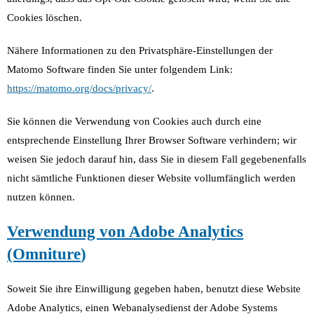
Cookies löschen.
Nähere Informationen zu den Privatsphäre-Einstellungen der
Matomo Software finden Sie unter folgendem Link:
https://matomo.org/docs/privacy/
.
Sie können die Verwendung von Cookies auch durch eine
entsprechende Einstellung Ihrer Browser Software verhindern; wir
weisen Sie jedoch darauf hin, dass Sie in diesem Fall gegebenenfalls
nicht sämtliche Funktionen dieser Website vollumfänglich werden
nutzen können.
Verwendung von Adobe Analytics
(Omniture
)
Soweit Sie ihre Einwilligung gegeben haben, benutzt diese Website
Adobe Analytics, einen Webanalysedienst der Adobe Systems