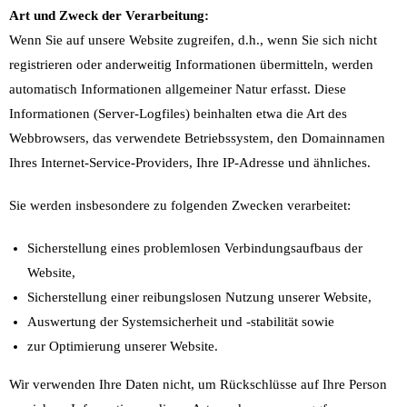
Art und Zweck der Verarbeitung:
Wenn Sie auf unsere Website zugreifen, d.h., wenn Sie sich nicht
registrieren oder anderweitig Informationen übermitteln, werden
automatisch Informationen allgemeiner Natur erfasst. Diese
Informationen (Server-Logfiles) beinhalten etwa die Art des
Webbrowsers, das verwendete Betriebssystem, den Domainnamen
Ihres Internet-Service-Providers, Ihre IP-Adresse und ähnliches.
Sie werden insbesondere zu folgenden Zwecken verarbeitet:
Sicherstellung eines problemlosen Verbindungsaufbaus der
Website,
Sicherstellung einer reibungslosen Nutzung unserer Website,
Auswertung der Systemsicherheit und -stabilität sowie
zur Optimierung unserer Website.
Wir verwenden Ihre Daten nicht, um Rückschlüsse auf Ihre Person