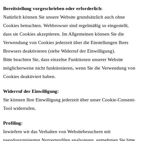
Bereitstellung vorgeschrieben oder erforderlich:
Natürlich können Sie unsere Website grundsätzlich auch ohne
Cookies betrachten. Webbrowser sind regelmäßig so eingestellt,
dass sie Cookies akzeptieren. Im Allgemeinen können Sie die
Verwendung von Cookies jederzeit über die Einstellungen Ihres
Browsers deaktivieren (siehe Widerruf der Einwilligung).
Bitte beachten Sie, dass einzelne Funktionen unserer Website
möglicherweise nicht funktionieren, wenn Sie die Verwendung von
Cookies deaktiviert haben.
Widerruf der Einwilligung:
Sie können Ihre Einwilligung jederzeit über unser Cookie-Consent-
Tool widerrufen.
Profiling:
Inwiefern wir das Verhalten von Websitebesuchern mit
pseudonymisierten Nutzerprofilen analysieren, entnehmen Sie bitte