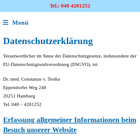
Tel.:
040 4201252
Menü
Datenschutzerklärung
Verantwortlicher im Sinne der Datenschutzgesetze, insbesondere der
EU-Datenschutzgrundverordnung (DSGVO), ist:
Dr. med. Constanze v. Trotha
Eppendorfer Weg 240
20251 Hamburg
Tel. 040 – 4201252
Erfassung allgemeiner Informationen beim
Besuch unserer Website