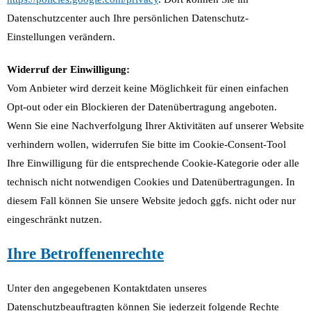
Datenschutzcenter auch Ihre persönlichen Datenschutz-
Einstellungen verändern.
Widerruf der Einwilligung:
Vom Anbieter wird derzeit keine Möglichkeit für einen einfachen
Opt-out oder ein Blockieren der Datenübertragung angeboten.
Wenn Sie eine Nachverfolgung Ihrer Aktivitäten auf unserer Website
verhindern wollen, widerrufen Sie bitte im Cookie-Consent-Tool
Ihre Einwilligung für die entsprechende Cookie-Kategorie oder alle
technisch nicht notwendigen Cookies und Datenübertragungen. In
diesem Fall können Sie unsere Website jedoch ggfs. nicht oder nur
eingeschränkt nutzen.
Ihre Betroffenenrechte
Unter den angegebenen Kontaktdaten unseres
Datenschutzbeauftragten können Sie jederzeit folgende Rechte