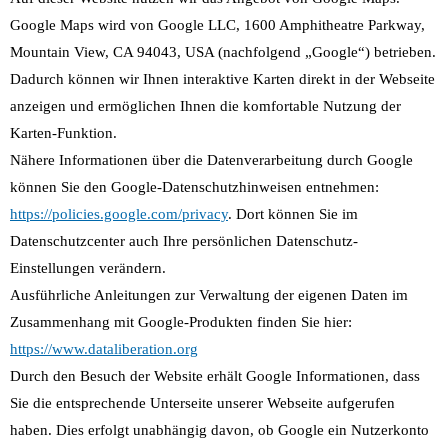
Google Maps wird von Google LLC, 1600 Amphitheatre Parkway,
Mountain View, CA 94043, USA (nachfolgend „Google“) betrieben.
Dadurch können wir Ihnen interaktive Karten direkt in der Webseite
anzeigen und ermöglichen Ihnen die komfortable Nutzung der
Karten-Funktion.
Nähere Informationen über die Datenverarbeitung durch Google
können Sie den Google-Datenschutzhinweisen entnehmen:
https://policies.google.com/privacy
. Dort können Sie im
Datenschutzcenter auch Ihre persönlichen Datenschutz-
Einstellungen verändern.
Ausführliche Anleitungen zur Verwaltung der eigenen Daten im
Zusammenhang mit Google-Produkten finden Sie hier:
https://www.dataliberation.org
Durch den Besuch der Website erhält Google Informationen, dass
Sie die entsprechende Unterseite unserer Webseite aufgerufen
haben. Dies erfolgt unabhängig davon, ob Google ein Nutzerkonto