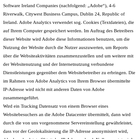
Software Ireland Companies (nachfolgend: „Adobe“), 4-6
Riverwalk, Citywest Business Campus, Dublin 24, Republic of
Ireland. Adobe Analytics verwendet sog. Cookies (Textdateien), die
auf Ihrem Computer gespeichert werden. Im Auftrag des Betreibers
dieser Website wird Adobe diese Informationen benutzen, um die
Nutzung der Website durch die Nutzer auszuwerten, um Reports
über die Websiteaktivitäten zusammenzustellen und um weitere mit
der Websitenutzung und der Internetnutzung verbundene
Dienstleistungen gegenüber dem Websitebetreiber zu erbringen. Die
im Rahmen von Adobe Analytics von Ihrem Browser übermittelte
IP-Adresse wird nicht mit anderen Daten von Adobe
zusammengeführt.
Wird ein Tracking Datensatz von einem Browser eines
Websitebesuchers an die Adobe Datacenter übermittelt, dann wird
durch die von uns vorgenommene Servereinstellung gewährleistet,
dass vor der Geolokalisierung die IP-Adresse anonymisiert wird,