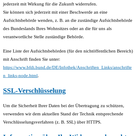
jederzeit mit Wirkung für die Zukunft widerrufen.
Sie können sich jederzeit mit einer Beschwerde an eine
Aufsichtsbehörde wenden, z. B. an die zuständige Aufsichtsbehörde
des Bundeslands Ihres Wohnsitzes oder an die für uns als
verantwortliche Stelle zuständige Behörde.
Eine Liste der Aufsichtsbehörden (für den nichtöffentlichen Bereich)
mit Anschrift finden Sie unter:
https://www.bfdi.bund.de/DE/Infothek/Anschriften_Links/anschrifte
n_links-node.html
.
SSL-Verschlüsselung
Um die Sicherheit Ihrer Daten bei der Übertragung zu schützen,
verwenden wir dem aktuellen Stand der Technik entsprechende
Verschlüsselungsverfahren (z. B. SSL) über HTTPS.