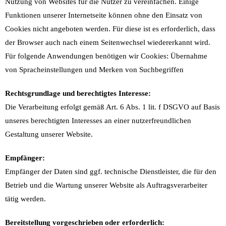
Nutzung von Websites für die Nutzer zu vereinfachen. Einige
Funktionen unserer Internetseite können ohne den Einsatz von
Cookies nicht angeboten werden. Für diese ist es erforderlich, dass
der Browser auch nach einem Seitenwechsel wiedererkannt wird.
Für folgende Anwendungen benötigen wir Cookies: Übernahme
von Spracheinstellungen und Merken von Suchbegriffen
Rechtsgrundlage und berechtigtes Interesse:
Die Verarbeitung erfolgt gemäß Art. 6 Abs. 1 lit. f DSGVO auf Basis
unseres berechtigten Interesses an einer nutzerfreundlichen
Gestaltung unserer Website.
Empfänger:
Empfänger der Daten sind ggf. technische Dienstleister, die für den
Betrieb und die Wartung unserer Website als Auftragsverarbeiter
tätig werden.
Bereitstellung vorgeschrieben oder erforderlich: