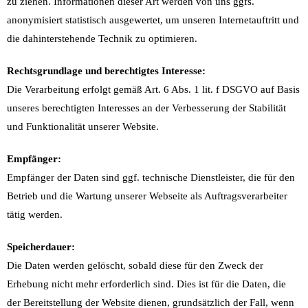
zu ziehen. Informationen dieser Art werden von uns ggfs.
anonymisiert statistisch ausgewertet, um unseren Internetauftritt und
die dahinterstehende Technik zu optimieren.
Rechtsgrundlage und berechtigtes Interesse:
Die Verarbeitung erfolgt gemäß Art. 6 Abs. 1 lit. f DSGVO auf Basis
unseres berechtigten Interesses an der Verbesserung der Stabilität
und Funktionalität unserer Website.
Empfänger:
Empfänger der Daten sind ggf. technische Dienstleister, die für den
Betrieb und die Wartung unserer Webseite als Auftragsverarbeiter
tätig werden.
Speicherdauer:
Die Daten werden gelöscht, sobald diese für den Zweck der
Erhebung nicht mehr erforderlich sind. Dies ist für die Daten, die
der Bereitstellung der Website dienen, grundsätzlich der Fall, wenn