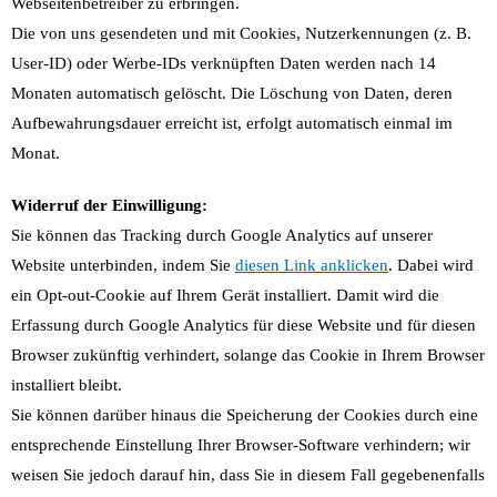
Webseitenbetreiber zu erbringen.
Die von uns gesendeten und mit Cookies, Nutzerkennungen (z. B.
User-ID) oder Werbe-IDs verknüpften Daten werden nach 14
Monaten automatisch gelöscht. Die Löschung von Daten, deren
Aufbewahrungsdauer erreicht ist, erfolgt automatisch einmal im
Monat.
Widerruf der Einwilligung:
Sie können das Tracking durch Google Analytics auf unserer
Website unterbinden, indem Sie
diesen Link anklicken
. Dabei wird
ein Opt-out-Cookie auf Ihrem Gerät installiert. Damit wird die
Erfassung durch Google Analytics für diese Website und für diesen
Browser zukünftig verhindert, solange das Cookie in Ihrem Browser
installiert bleibt.
Sie können darüber hinaus die Speicherung der Cookies durch eine
entsprechende Einstellung Ihrer Browser-Software verhindern; wir
weisen Sie jedoch darauf hin, dass Sie in diesem Fall gegebenenfalls