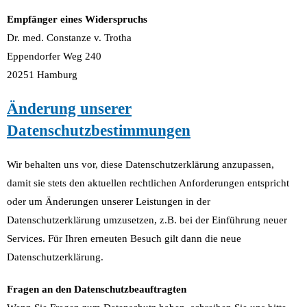
Empfänger eines Widerspruchs
Dr. med. Constanze v. Trotha
Eppendorfer Weg 240
20251 Hamburg
Änderung unserer
Datenschutzbestimmungen
Wir behalten uns vor, diese Datenschutzerklärung anzupassen,
damit sie stets den aktuellen rechtlichen Anforderungen entspricht
oder um Änderungen unserer Leistungen in der
Datenschutzerklärung umzusetzen, z.B. bei der Einführung neuer
Services. Für Ihren erneuten Besuch gilt dann die neue
Datenschutzerklärung.
Fragen an den Datenschutzbeauftragten