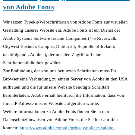
von Adobe Fonts
Wir setzen Typekit-Webschriftarten von Adobe Fonts zur visuellen
Gestaltung unserer Website ein. Adobe Fonts ist ein Dienst der
Adobe Systems Software Ireland Companies (4-6 Riverwalk,
Citywest Business Campus, Dublin 24, Republic of Ireland;
nachfolgend „Adobe“), der uns den Zugriff auf eine
Schriftartenbibliothek gewährt.
Zur Einbindung der von uns benutzten Schriftarten muss Ihr
Browser eine Verbindung zu einem Server von Adobe in den USA
aufbauen und die für unsere Website benötigte Schriftart
herunterladen. Adobe erhält hierdurch die Information, dass von
Ihrer IP-Adresse unsere Website aufgerufen wurde.
Weitere Informationen zu Adobe Fonts finden Sie in den
Datenschutzhinweisen von Adobe Fonts, die Sie hier abrufen
können:
https://www.adobe.com/de/privacy/policies/adobe-