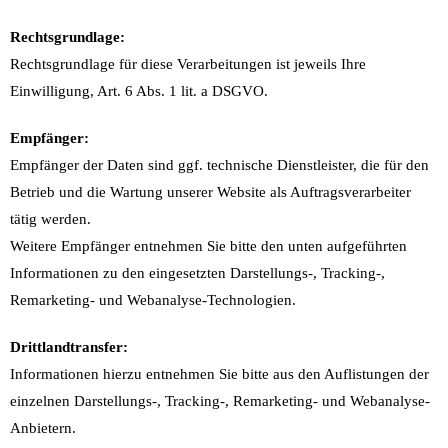
Rechtsgrundlage:
Rechtsgrundlage für diese Verarbeitungen ist jeweils Ihre
Einwilligung, Art. 6 Abs. 1 lit. a DSGVO.
Empfänger:
Empfänger der Daten sind ggf. technische Dienstleister, die für den
Betrieb und die Wartung unserer Website als Auftragsverarbeiter
tätig werden.
Weitere Empfänger entnehmen Sie bitte den unten aufgeführten
Informationen zu den eingesetzten Darstellungs-, Tracking-,
Remarketing- und Webanalyse-Technologien.
Drittlandtransfer:
Informationen hierzu entnehmen Sie bitte aus den Auflistungen der
einzelnen Darstellungs-, Tracking-, Remarketing- und Webanalyse-
Anbietern.