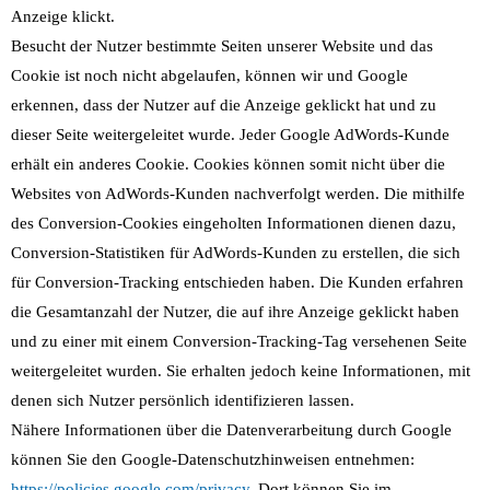
Anzeige klickt.
Besucht der Nutzer bestimmte Seiten unserer Website und das
Cookie ist noch nicht abgelaufen, können wir und Google
erkennen, dass der Nutzer auf die Anzeige geklickt hat und zu
dieser Seite weitergeleitet wurde. Jeder Google AdWords-Kunde
erhält ein anderes Cookie. Cookies können somit nicht über die
Websites von AdWords-Kunden nachverfolgt werden. Die mithilfe
des Conversion-Cookies eingeholten Informationen dienen dazu,
Conversion-Statistiken für AdWords-Kunden zu erstellen, die sich
für Conversion-Tracking entschieden haben. Die Kunden erfahren
die Gesamtanzahl der Nutzer, die auf ihre Anzeige geklickt haben
und zu einer mit einem Conversion-Tracking-Tag versehenen Seite
weitergeleitet wurden. Sie erhalten jedoch keine Informationen, mit
denen sich Nutzer persönlich identifizieren lassen.
Nähere Informationen über die Datenverarbeitung durch Google
können Sie den Google-Datenschutzhinweisen entnehmen:
https://policies.google.com/privacy
. Dort können Sie im