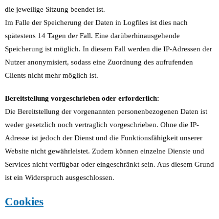
die jeweilige Sitzung beendet ist.
Im Falle der Speicherung der Daten in Logfiles ist dies nach
spätestens 14 Tagen der Fall. Eine darüberhinausgehende
Speicherung ist möglich. In diesem Fall werden die IP-Adressen der
Nutzer anonymisiert, sodass eine Zuordnung des aufrufenden
Clients nicht mehr möglich ist.
Bereitstellung vorgeschrieben oder erforderlich:
Die Bereitstellung der vorgenannten personenbezogenen Daten ist
weder gesetzlich noch vertraglich vorgeschrieben. Ohne die IP-
Adresse ist jedoch der Dienst und die Funktionsfähigkeit unserer
Website nicht gewährleistet. Zudem können einzelne Dienste und
Services nicht verfügbar oder eingeschränkt sein. Aus diesem Grund
ist ein Widerspruch ausgeschlossen.
Cookies