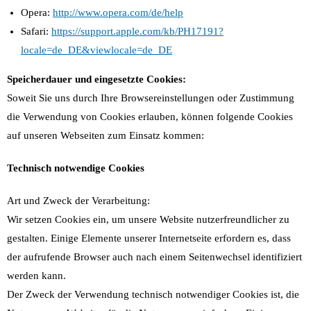
Opera:
http://www.opera.com/de/help
Safari:
https://support.apple.com/kb/PH17191?
locale=de_DE&viewlocale=de_DE
Speicherdauer und eingesetzte Cookies:
Soweit Sie uns durch Ihre Browsereinstellungen oder Zustimmung
die Verwendung von Cookies erlauben, können folgende Cookies
auf unseren Webseiten zum Einsatz kommen:
Technisch notwendige Cookies
Art und Zweck der Verarbeitung:
Wir setzen Cookies ein, um unsere Website nutzerfreundlicher zu
gestalten. Einige Elemente unserer Internetseite erfordern es, dass
der aufrufende Browser auch nach einem Seitenwechsel identifiziert
werden kann.
Der Zweck der Verwendung technisch notwendiger Cookies ist, die