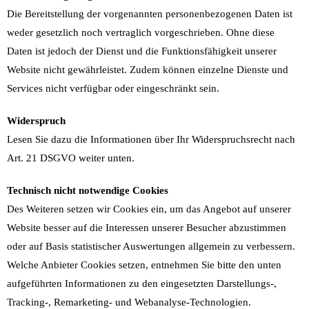
Die Bereitstellung der vorgenannten personenbezogenen Daten ist
weder gesetzlich noch vertraglich vorgeschrieben. Ohne diese
Daten ist jedoch der Dienst und die Funktionsfähigkeit unserer
Website nicht gewährleistet. Zudem können einzelne Dienste und
Services nicht verfügbar oder eingeschränkt sein.
Widerspruch
Lesen Sie dazu die Informationen über Ihr Widerspruchsrecht nach
Art. 21 DSGVO weiter unten.
Technisch nicht notwendige Cookies
Des Weiteren setzen wir Cookies ein, um das Angebot auf unserer
Website besser auf die Interessen unserer Besucher abzustimmen
oder auf Basis statistischer Auswertungen allgemein zu verbessern.
Welche Anbieter Cookies setzen, entnehmen Sie bitte den unten
aufgeführten Informationen zu den eingesetzten Darstellungs-,
Tracking-, Remarketing- und Webanalyse-Technologien.