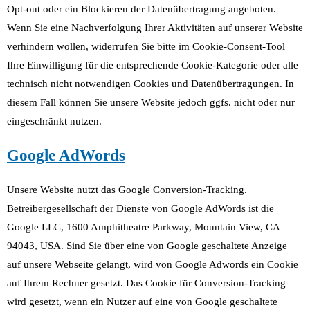
Opt-out oder ein Blockieren der Datenübertragung angeboten.
Wenn Sie eine Nachverfolgung Ihrer Aktivitäten auf unserer Website
verhindern wollen, widerrufen Sie bitte im Cookie-Consent-Tool
Ihre Einwilligung für die entsprechende Cookie-Kategorie oder alle
technisch nicht notwendigen Cookies und Datenübertragungen. In
diesem Fall können Sie unsere Website jedoch ggfs. nicht oder nur
eingeschränkt nutzen.
Google AdWords
Unsere Website nutzt das Google Conversion-Tracking.
Betreibergesellschaft der Dienste von Google AdWords ist die
Google LLC, 1600 Amphitheatre Parkway, Mountain View, CA
94043, USA. Sind Sie über eine von Google geschaltete Anzeige
auf unsere Webseite gelangt, wird von Google Adwords ein Cookie
auf Ihrem Rechner gesetzt. Das Cookie für Conversion-Tracking
wird gesetzt, wenn ein Nutzer auf eine von Google geschaltete