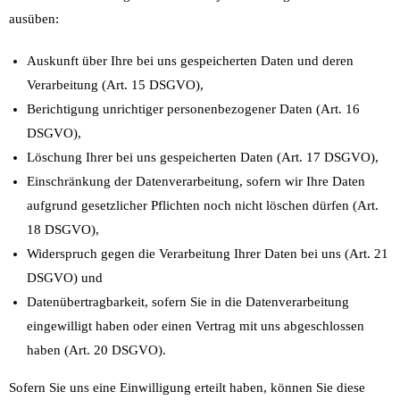
ausüben:
Auskunft über Ihre bei uns gespeicherten Daten und deren
Verarbeitung (Art. 15 DSGVO),
Berichtigung unrichtiger personenbezogener Daten (Art. 16
DSGVO),
Löschung Ihrer bei uns gespeicherten Daten (Art. 17 DSGVO),
Einschränkung der Datenverarbeitung, sofern wir Ihre Daten
aufgrund gesetzlicher Pflichten noch nicht löschen dürfen (Art.
18 DSGVO),
Widerspruch gegen die Verarbeitung Ihrer Daten bei uns (Art. 21
DSGVO) und
Datenübertragbarkeit, sofern Sie in die Datenverarbeitung
eingewilligt haben oder einen Vertrag mit uns abgeschlossen
haben (Art. 20 DSGVO).
Sofern Sie uns eine Einwilligung erteilt haben, können Sie diese