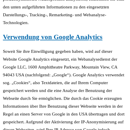
den unten aufgeführten Informationen zu den eingesetzten
Darstellungs-, Tracking-, Remarketing- und Webanalyse-
Technologien.
Verwendung von Google Analytics
Soweit Sie ihre Einwilligung gegeben haben, wird auf dieser
Website Google Analytics eingesetzt, ein Webanalysedienst der
Google LLC, 1600 Amphitheatre Parkway, Mountain View, CA
94043 USA (nachfolgend: „Google“). Google Analytics verwendet
sog. „Cookies“, also Textdateien, die auf Ihrem Computer
gespeichert werden und die eine Analyse der Benutzung der
Webseite durch Sie ermöglichen. Die durch das Cookie erzeugten
Informationen über Ihre Benutzung dieser Webseite werden in der
Regel an einen Server von Google in den USA übertragen und dort
gespeichert. Aufgrund der Aktivierung der IP-Anonymisierung auf
diesen Webseiten, wird Ihre IP-Adresse von Google jedoch