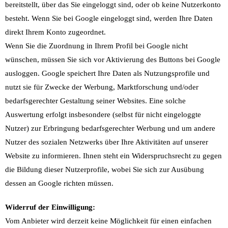
bereitstellt, über das Sie eingeloggt sind, oder ob keine Nutzerkonto
besteht. Wenn Sie bei Google eingeloggt sind, werden Ihre Daten
direkt Ihrem Konto zugeordnet.
Wenn Sie die Zuordnung in Ihrem Profil bei Google nicht
wünschen, müssen Sie sich vor Aktivierung des Buttons bei Google
ausloggen. Google speichert Ihre Daten als Nutzungsprofile und
nutzt sie für Zwecke der Werbung, Marktforschung und/oder
bedarfsgerechter Gestaltung seiner Websites. Eine solche
Auswertung erfolgt insbesondere (selbst für nicht eingeloggte
Nutzer) zur Erbringung bedarfsgerechter Werbung und um andere
Nutzer des sozialen Netzwerks über Ihre Aktivitäten auf unserer
Website zu informieren. Ihnen steht ein Widerspruchsrecht zu gegen
die Bildung dieser Nutzerprofile, wobei Sie sich zur Ausübung
dessen an Google richten müssen.
Widerruf der Einwilligung:
Vom Anbieter wird derzeit keine Möglichkeit für einen einfachen