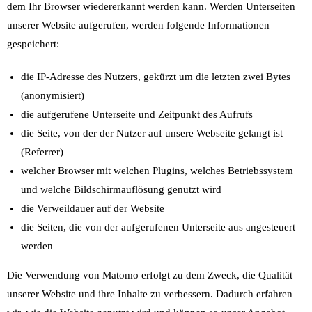
dem Ihr Browser wiedererkannt werden kann. Werden Unterseiten
unserer Website aufgerufen, werden folgende Informationen
gespeichert:
die IP-Adresse des Nutzers, gekürzt um die letzten zwei Bytes
(anonymisiert)
die aufgerufene Unterseite und Zeitpunkt des Aufrufs
die Seite, von der der Nutzer auf unsere Webseite gelangt ist
(Referrer)
welcher Browser mit welchen Plugins, welches Betriebssystem
und welche Bildschirmauflösung genutzt wird
die Verweildauer auf der Website
die Seiten, die von der aufgerufenen Unterseite aus angesteuert
werden
Die Verwendung von Matomo erfolgt zu dem Zweck, die Qualität
unserer Website und ihre Inhalte zu verbessern. Dadurch erfahren