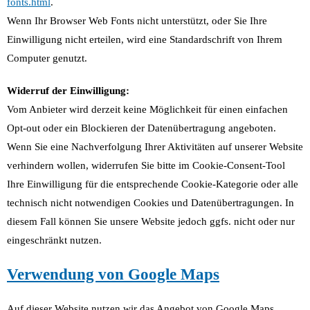
fonts.html
.
Wenn Ihr Browser Web Fonts nicht unterstützt, oder Sie Ihre
Einwilligung nicht erteilen, wird eine Standardschrift von Ihrem
Computer genutzt.
Widerruf der Einwilligung:
Vom Anbieter wird derzeit keine Möglichkeit für einen einfachen
Opt-out oder ein Blockieren der Datenübertragung angeboten.
Wenn Sie eine Nachverfolgung Ihrer Aktivitäten auf unserer Website
verhindern wollen, widerrufen Sie bitte im Cookie-Consent-Tool
Ihre Einwilligung für die entsprechende Cookie-Kategorie oder alle
technisch nicht notwendigen Cookies und Datenübertragungen. In
diesem Fall können Sie unsere Website jedoch ggfs. nicht oder nur
eingeschränkt nutzen.
Verwendung von Google Maps
Auf dieser Website nutzen wir das Angebot von Google Maps.