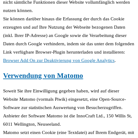
nicht sämtliche Funktionen dieser Website vollumfänglich werden
nutzen können.
Sie können darüber hinaus die Erfassung der durch das Cookie
erzeugten und auf Ihre Nutzung der Webseite bezogenen Daten
(inkl. Ihrer IP-Adresse) an Google sowie die Verarbeitung dieser
Daten durch Google verhindern, indem sie das unter dem folgenden
Link verfügbare Browser-Plugin herunterladen und installieren:
Browser Add On zur Deaktivierung von Google Analytics
.
Verwendung von Matomo
Soweit Sie ihre Einwilligung gegeben haben, wird auf dieser
Website Matomo (vormals Piwik) eingesetzt, eine Open-Source-
Software zur statistischen Auswertung von Besucherzugriffen.
Anbieter der Software Matomo ist die InnoCraft Ltd., 150 Willis St,
6011 Wellington, Neuseeland.
Matomo setzt einen Cookie (eine Textdatei) auf Ihrem Endgerät, mit