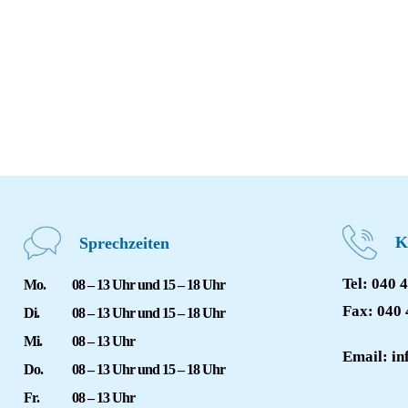
K
Sprechzeiten
Tel: 040
Mo.
08 – 13 Uhr und 15 – 18 Uhr
Fax: 040
Di.
08 – 13 Uhr und 15 – 18 Uhr
Mi.
08 – 13 Uhr
Email: i
Do.
08 – 13 Uhr und 15 – 18 Uhr
Fr.
08 – 13 Uhr