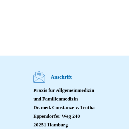
Anschrift
Praxis für Allgemeinmedizin
und Familienmedizin
Dr. med. Constanze v. Trotha
Eppendorfer Weg 240
20251 Hamburg